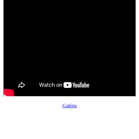
Galéria