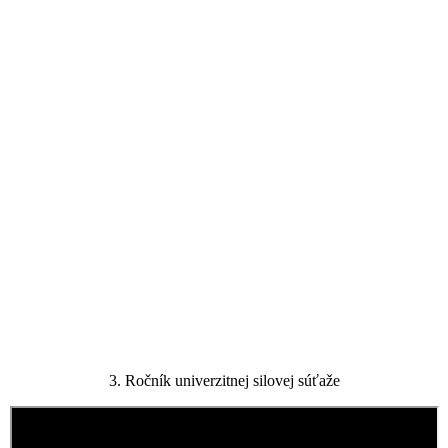
3. Ročník univerzitnej silovej súťaže