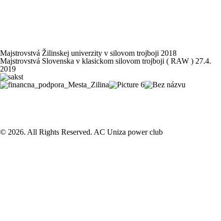
Majstrovstvá Žilinskej univerzity v silovom trojboji 2018
Majstrovstvá Slovenska v klasickom silovom trojboji ( RAW ) 27.4.
2019
© 2026. All Rights Reserved. AC Uniza power club