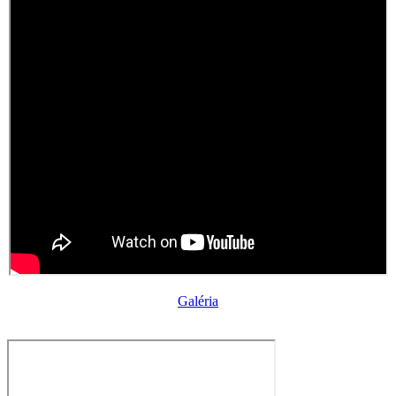
Galéria