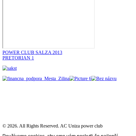
POWER CLUB SALZA 2013
PRETORIAN 1
© 2026. All Rights Reserved. AC Uniza power club