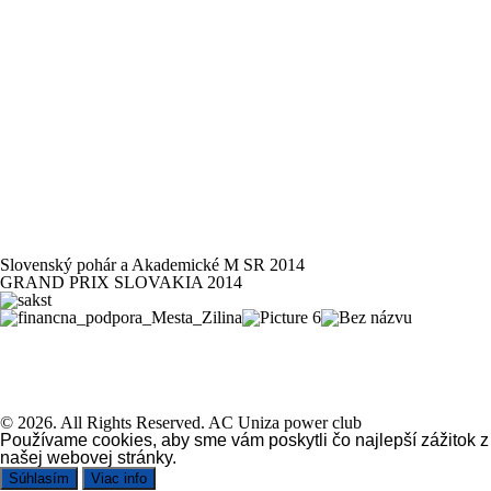
Slovenský pohár a Akademické M SR 2014
GRAND PRIX SLOVAKIA 2014
© 2026. All Rights Reserved. AC Uniza power club
Používame cookies, aby sme vám poskytli čo najlepší zážitok z
našej webovej stránky.
Súhlasím
Viac info